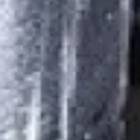
Ремонт вантажних автомобілів Scania
Ремонт вантажних автомобілів MAN
Ремонт вантажних автомобілів DAF
Ремонт вантажних автомобілів Iveco
Ремонт вантажних автомобілів Mercedes