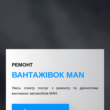
РЕМОНТ
ВАНТАЖІВОК MAN
Увесь спектр послуг з ремонту та діагностики
вантажних автомобілів МАН.