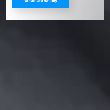
Залишити заявку