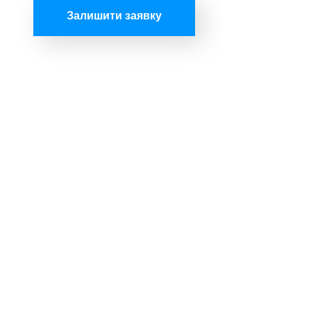
Залишити заявку