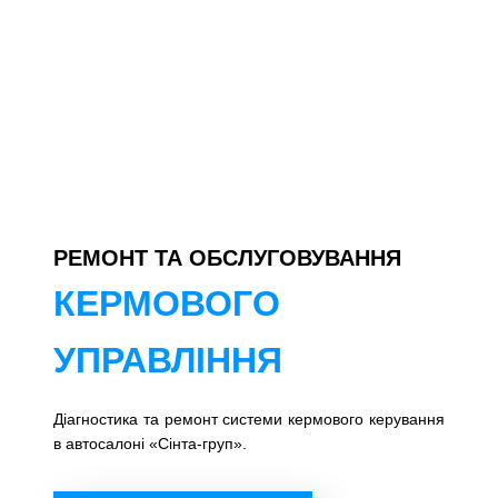
РЕМОНТ ТА ОБСЛУГОВУВАННЯ
КЕРМОВОГО
УПРАВЛІННЯ
Діагностика та ремонт системи кермового керування
в автосалоні «Сінта-груп».