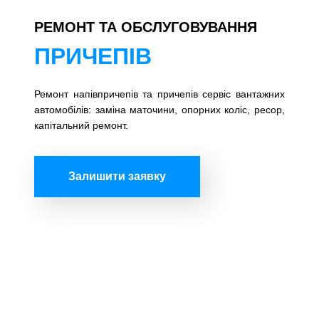
РЕМОНТ ТА ОБСЛУГОВУВАННЯ
ПРИЧЕПІВ
Ремонт напівпричепів та причепів сервіс вантажних
автомобілів: заміна маточини, опорних коліс, ресор,
капітальний ремонт.
Залишити заявку