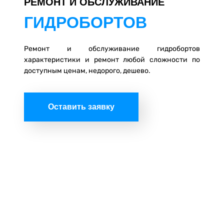
РЕМОНТ И ОБСЛУЖИВАНИЕ
ГИДРОБОРТОВ
Ремонт и обслуживание гидробортов
характеристики и ремонт любой сложности по
доступным ценам, недорого, дешево.
Оставить заявку