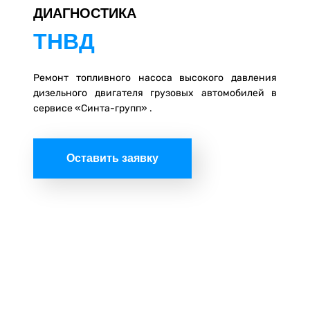
ДИАГНОСТИКА
ТНВД
Ремонт топливного насоса высокого давления
дизельного двигателя грузовых автомобилей в
сервисе «Синта-групп» .
Оставить заявку